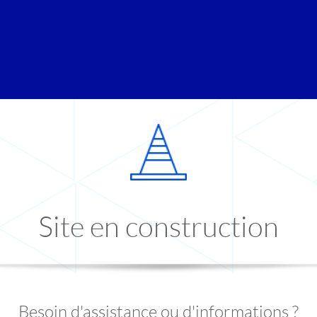
Site en construction
Besoin d'assistance ou d'informations ?