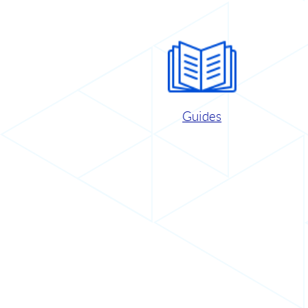
Guides