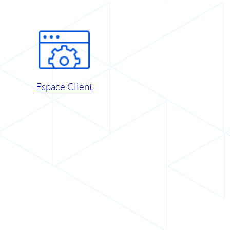
Espace Client