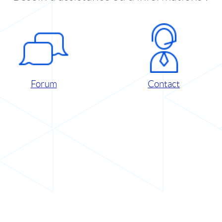
Forum
Contact